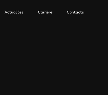
Actualités
Carrière
Contacts