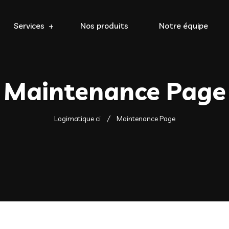
Services
Nos produits
Notre équipe
Maintenance Page
Logimatique ci
Maintenance Page