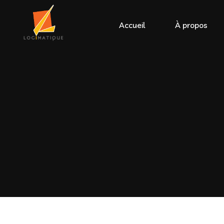
Accueil
À propos