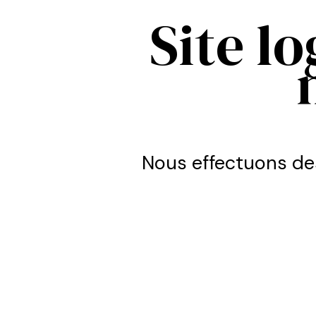
Site l
Nous effectuons de