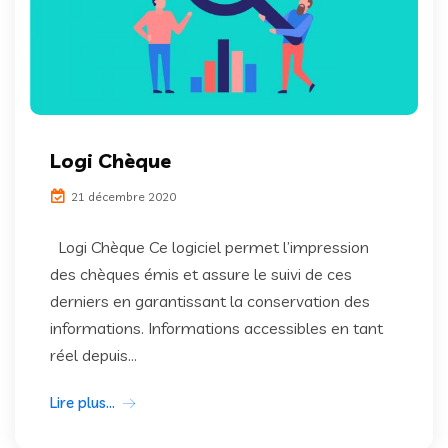
Logi Chèque
21 décembre 2020
Logi Chèque Ce logiciel permet l’impression
des chèques émis et assure le suivi de ces
derniers en garantissant la conservation des
informations. Informations accessibles en tant
réel depuis...
Lire plus...