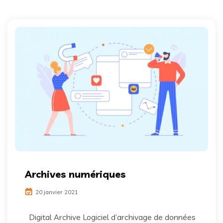
Archives numériques
20 janvier 2021
Digital Archive Logiciel d’archivage de données