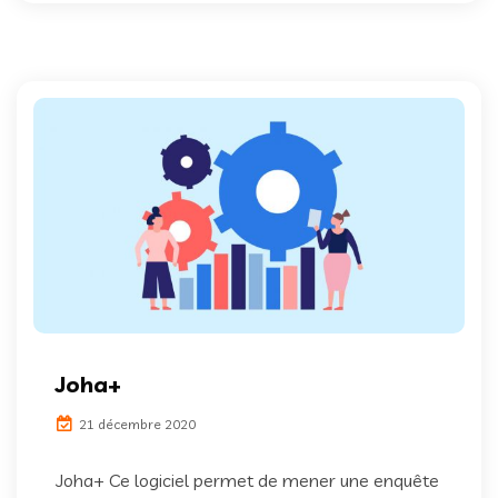
Joha+
21 décembre 2020
Joha+ Ce logiciel permet de mener une enquête