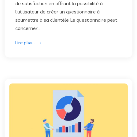
de satisfaction en offrant la possibilité à
l’utilisateur de créer un questionnaire à
soumettre à sa clientèle Le questionnaire peut
concerner...
Lire plus...