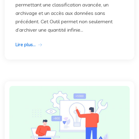
permettant une classification avancée, un
archivage et un accès aux données sans
précédent. Cet Outil permet non seulement
d’archiver une quantité infinie...
Lire plus...