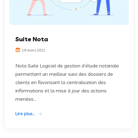
Suite Nota
16 mars 2021
Nota Suite Logiciel de gestion d’étude notariale
permettant un meilleur suivi des dossiers de
clients en favorisant la centralisation des
informations et la mise à jour des actions
menées...
Lire plus...