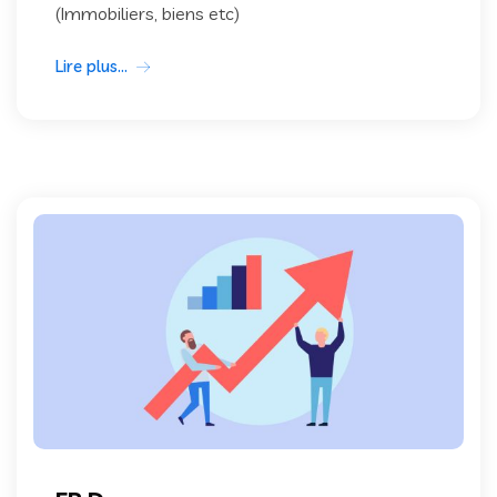
(Immobiliers, biens etc)
Lire plus...