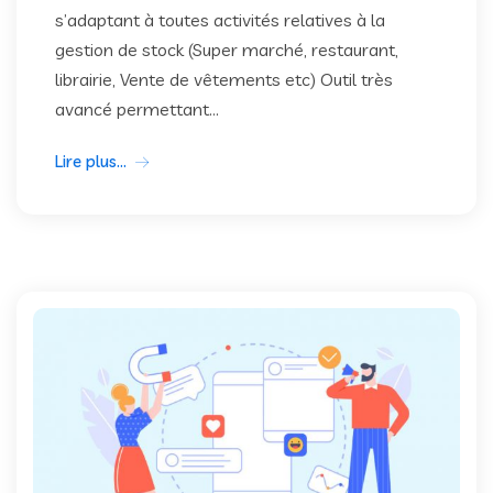
s’adaptant à toutes activités relatives à la
gestion de stock (Super marché, restaurant,
librairie, Vente de vêtements etc) Outil très
avancé permettant...
Lire plus...