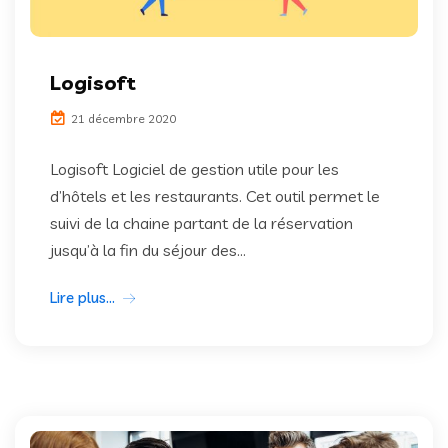
Logisoft
21 décembre 2020
Logisoft Logiciel de gestion utile pour les
d’hôtels et les restaurants. Cet outil permet le
suivi de la chaine partant de la réservation
jusqu’à la fin du séjour des...
Lire plus...