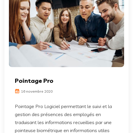
Pointage Pro
16 novembre 2020
Pointage Pro Logiciel permettant le suivi et la
gestion des présences des employés en
traduisant les informations recueillies par une
pointeuse biométrique en informations utiles