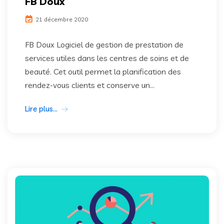
FB Doux
21 décembre 2020
FB Doux Logiciel de gestion de prestation de
services utiles dans les centres de soins et de
beauté. Cet outil permet la planification des
rendez-vous clients et conserve un...
Lire plus...