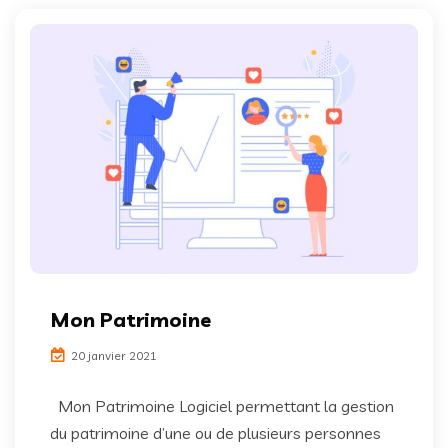
Mon Patrimoine
20 janvier 2021
Mon Patrimoine Logiciel permettant la gestion
du patrimoine d’une ou de plusieurs personnes