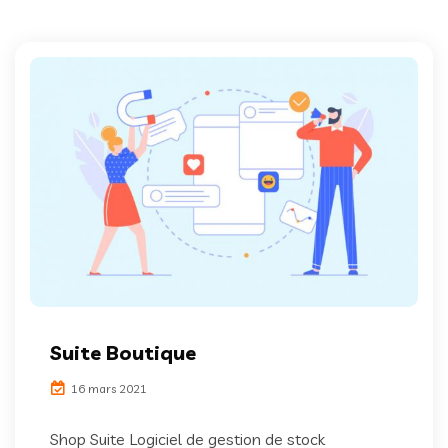
Suite Boutique
16 mars 2021
Shop Suite Logiciel de gestion de stock