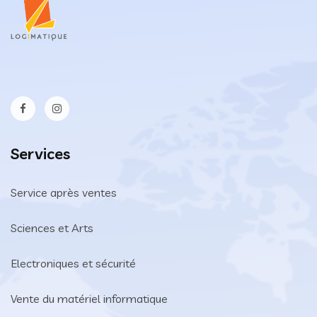
Services
Service après ventes
Sciences et Arts
Electroniques et sécurité
Vente du matériel informatique