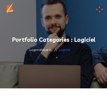
Portfolio Categories :
Logiciel
Logimatique ci
Logiciel