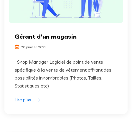
Gérant d’un magasin
20 janvier 2021
Shop Manager Logiciel de point de vente
spécifique à la vente de vêtement offrant des
possibilités innombrables (Photos, Tailles,
Statistiques etc)
Lire plus...